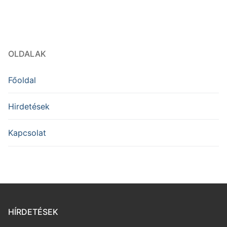
OLDALAK
Főoldal
Hirdetések
Kapcsolat
HÍRDETÉSEK